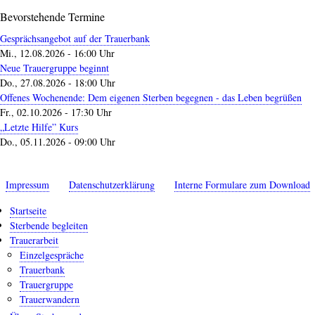
Bevorstehende Termine
Gesprächsangebot auf der Trauerbank
Mi., 12.08.2026 - 16:00 Uhr
Neue Trauergruppe beginnt
Do., 27.08.2026 - 18:00 Uhr
Offenes Wochenende: Dem eigenen Sterben begegnen - das Leben begrüßen
Fr., 02.10.2026 - 17:30 Uhr
„Letzte Hilfe” Kurs
Do., 05.11.2026 - 09:00 Uhr
Impressum
Datenschutzerklärung
Interne Formulare zum Download
Startseite
Sterbende begleiten
Trauerarbeit
Einzelgespräche
Trauerbank
Trauergruppe
Trauerwandern