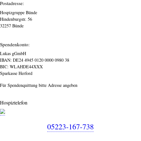
Postadresse:
Hospizgruppe Bünde
Hindenburgstr. 56
32257 Bünde
Spendenkonto:
Lukas gGmbH
IBAN: DE24 4945 0120 0000 0980 38
BIC: WLAHDE44XXX
Sparkasse Herford
Für Spendenquittung bitte Adresse angeben
Hospiztelefon
05223-167-738