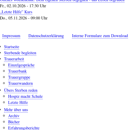
Fr., 02.10.2026 - 17:30 Uhr
„Letzte Hilfe” Kurs
Do., 05.11.2026 - 09:00 Uhr
Impressum
Datenschutzerklärung
Interne Formulare zum Download
Startseite
Sterbende begleiten
Trauerarbeit
Einzelgespräche
Trauerbank
Trauergruppe
Trauerwandern
Übers Sterben reden
Hospiz macht Schule
Letzte Hilfe
Mehr über uns
Archiv
Bücher
Erfahrungsberichte